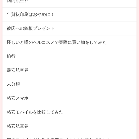
国内航空券
年賀状印刷はおやめに！
彼氏への鉄板プレゼント
怪しいと噂のベルコスメで実際に買い物をしてみた
旅行
最安航空券
未分類
格安スマホ
格安モバイルを比較してみた
格安航空券