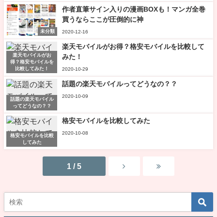
作者直筆サイン入りの漫画BOXも！マンガ全巻
買うならここが圧倒的に神
未分類
2020-12-16
楽天モバイルがお得？格安モバイルを比較して
楽天モバイルがお
みた！
得？格安モバイルを
比較してみた！
2020-10-29
話題の楽天モバイルってどうなの？？
2020-10-09
話題の楽天モバイル
ってどうなの？？
格安モバイルを比較してみた
2020-10-08
格安モバイルを比較
してみた
1 / 5