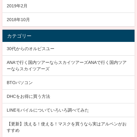
2019年2月
2018年10月
カテゴリー
30代からのオルビスユー
ANAで行く国内ツアーならスカイツアーズANAで行く国内ツア
ーならスカイツアーズ
BTOパソコン
DHCをお得に買う方法
LINEモバイルについていろいろ調べてみた
【更新】洗える！使える！マスクを買うなら実はアルペンがお
すすめ