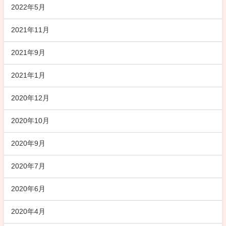
2022年5月
2021年11月
2021年9月
2021年1月
2020年12月
2020年10月
2020年9月
2020年7月
2020年6月
2020年4月