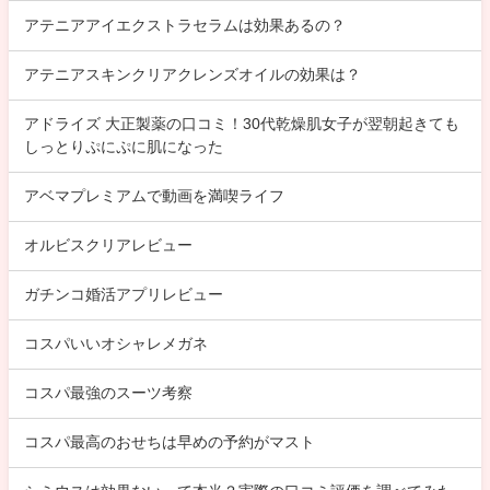
アテニアアイエクストラセラムは効果あるの？
アテニアスキンクリアクレンズオイルの効果は？
アドライズ 大正製薬の口コミ！30代乾燥肌女子が翌朝起きても
しっとりぷにぷに肌になった
アベマプレミアムで動画を満喫ライフ
オルビスクリアレビュー
ガチンコ婚活アプリレビュー
コスパいいオシャレメガネ
コスパ最強のスーツ考察
コスパ最高のおせちは早めの予約がマスト