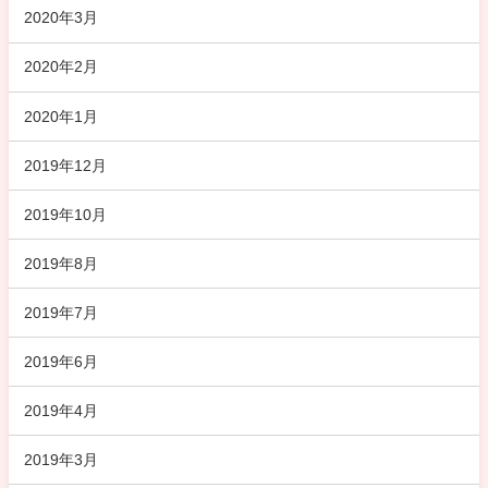
2020年3月
2020年2月
2020年1月
2019年12月
2019年10月
2019年8月
2019年7月
2019年6月
2019年4月
2019年3月